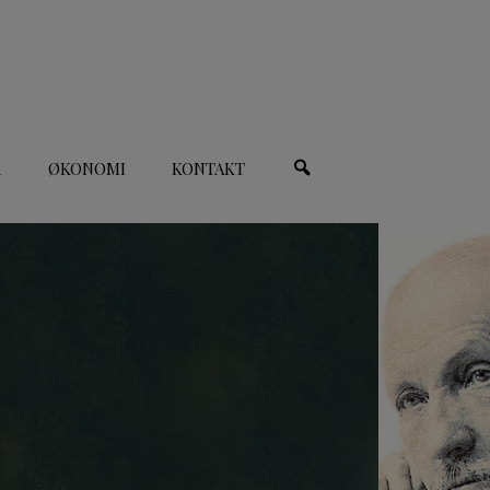
R
ØKONOMI
KONTAKT