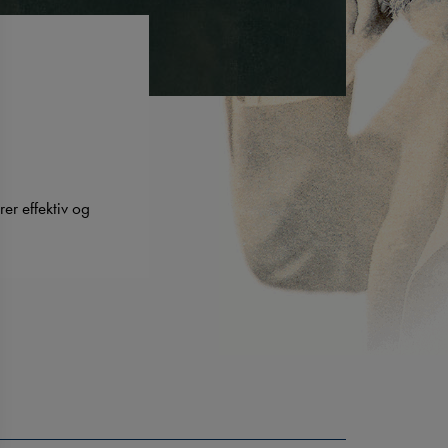
er effektiv og